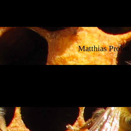
Matthias Probst