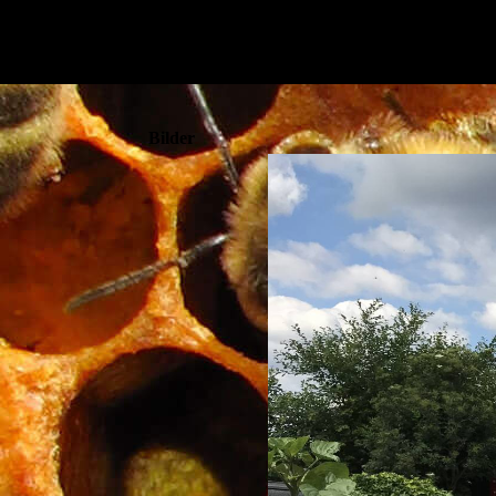
Bilder