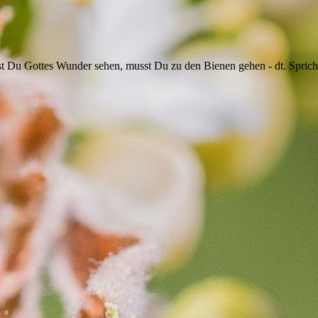
st Du Gottes Wunder sehen, musst Du zu den Bienen gehen - dt. Spric