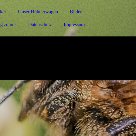
ker
Unser Hühnerwagen
Bilder
g zu uns
Datenschutz
Impressum